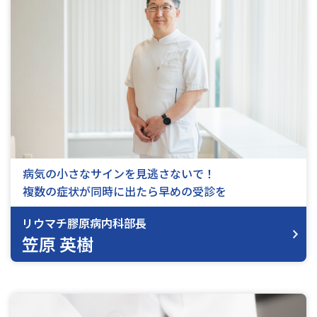
病気の小さなサインを見逃さないで！
複数の症状が同時に出たら早めの受診を
リウマチ膠原病内科部長
笠原 英樹