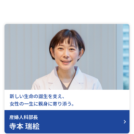
交通アクセス
お問い合わせ
新しい生命の誕生を支え、
女性の一生に親身に寄り添う。
産婦人科部長
寺本 瑞絵