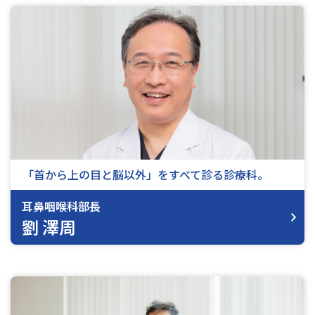
「首から上の目と脳以外」をすべて診る診療科。
耳鼻咽喉科部長
劉 澤周