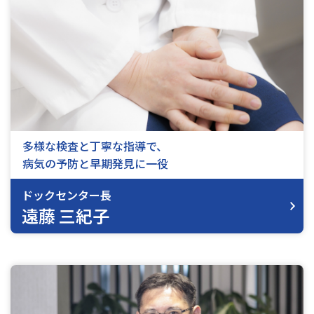
多様な検査と丁寧な指導で、
病気の予防と早期発見に一役
ドックセンター長
遠藤 三紀子