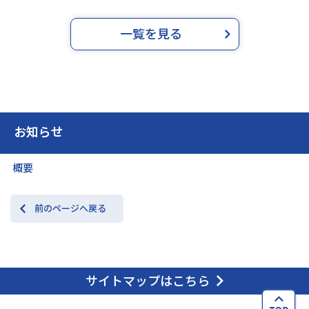
一覧を見る
お知らせ
概要
前のページへ戻る
サイトマップはこちら