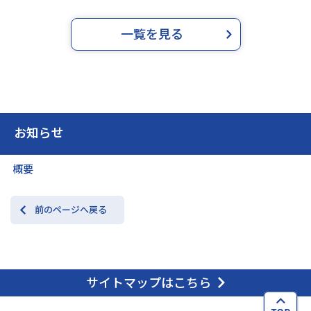
一覧を見る
お知らせ
概要
前のページへ戻る
サイトマップはこちら