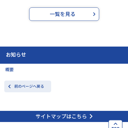
一覧を見る
お知らせ
概要
前のページへ戻る
サイトマップはこちら