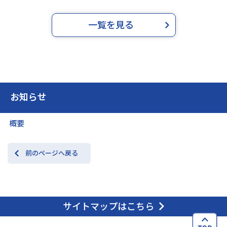
一覧を見る
お知らせ
概要
前のページへ戻る
サイトマップはこちら