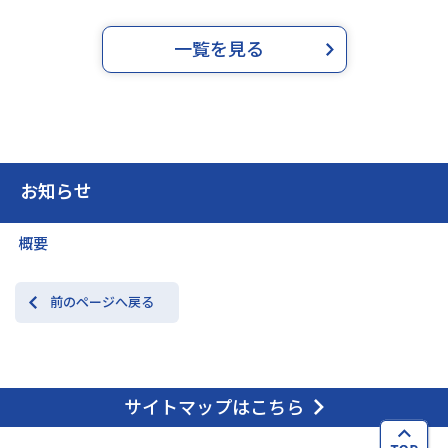
一覧を見る
お知らせ
概要
前のページへ戻る
サイトマップはこちら