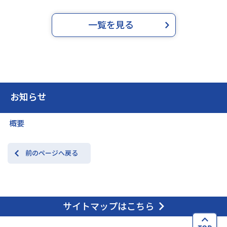
一覧を見る
お知らせ
概要
前のページへ戻る
サイトマップはこちら