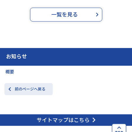
一覧を見る
お知らせ
概要
前のページへ戻る
サイトマップはこちら