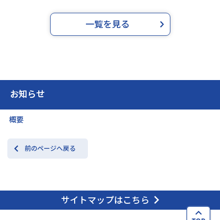
一覧を見る
お知らせ
概要
前のページへ戻る
サイトマップはこちら