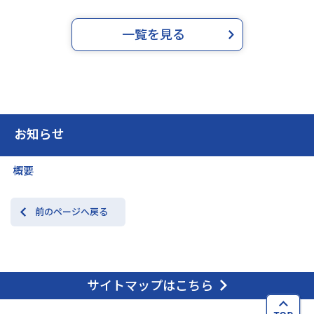
一覧を見る
お知らせ
概要
前のページへ戻る
サイトマップはこちら