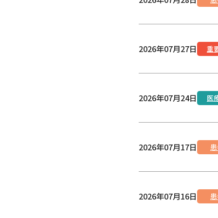
2026年07月27日
重
2026年07月24日
医
2026年07月17日
患
2026年07月16日
患