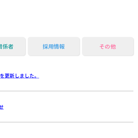
関係者
採用情報
その他
表を更新しました。
せ