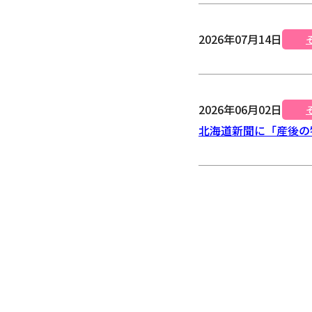
2026年07月14日
2026年06月02日
北海道新聞に「産後の物