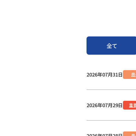
全て
2026年07月31日
患
2026年07月29日
重
2026年07月28日
患