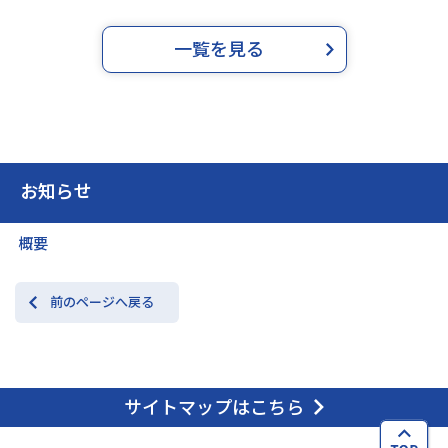
一覧を見る
お知らせ
概要
前のページへ戻る
サイトマップはこちら