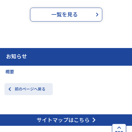
一覧を見る
お知らせ
概要
前のページへ戻る
サイトマップはこちら