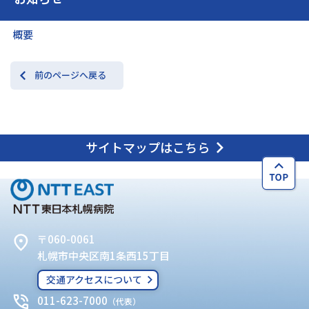
概要
前のページへ戻る
サイトマップはこちら
〒060-0061
札幌市中央区南1条西15丁目
交通アクセスについて
011-623-7000
（代表）