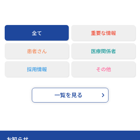
交通アクセス
お問い合わせ
全て
重要な情報
患者さん
医療関係者
採用情報
その他
一覧を見る
お知らせ