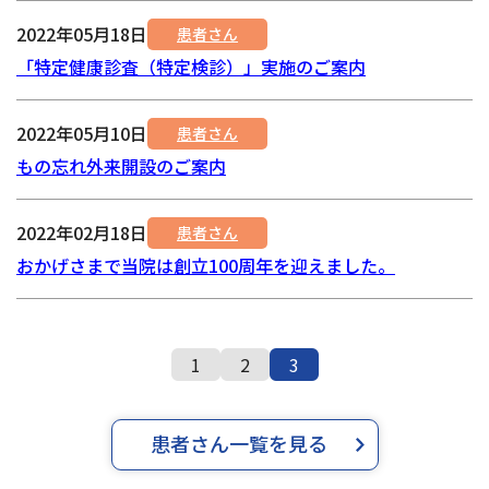
2022年05月18日
患者さん
「特定健康診査（特定検診）」実施のご案内
2022年05月10日
患者さん
もの忘れ外来開設のご案内
2022年02月18日
患者さん
おかげさまで当院は創立100周年を迎えました。
1
2
3
患者さん一覧を見る