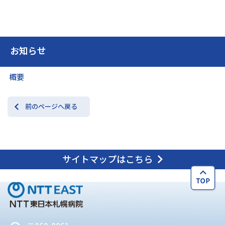
お知らせ
概要
前のページへ戻る
サイトマップはこちら