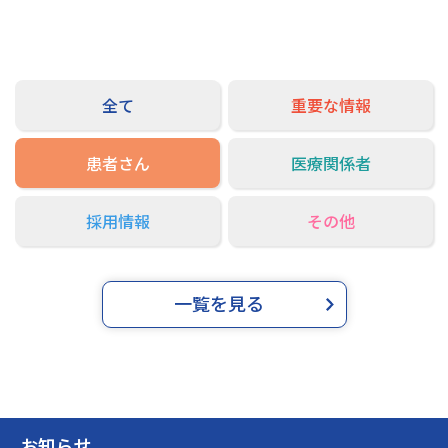
交通アクセス
お問い合わせ
全て
重要な情報
患者さん
医療関係者
採用情報
その他
一覧を見る
お知らせ