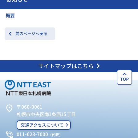
概要
前のページへ戻る
サイトマップはこちら
〒060-0061
札幌市中央区南1条西15丁目
交通アクセスについて
011-623-7000
（代表）