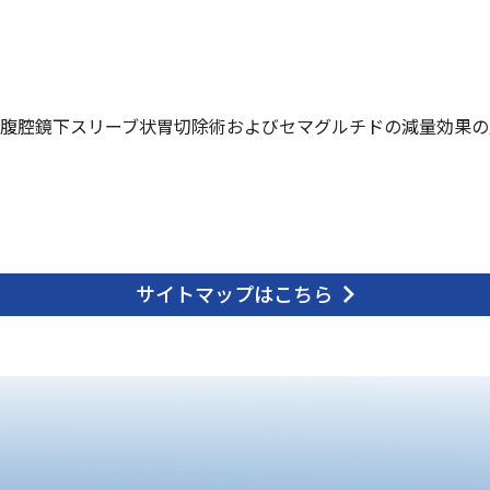
腹腔鏡下スリーブ状胃切除術およびセマグルチドの減量効果の
サイトマップはこちら