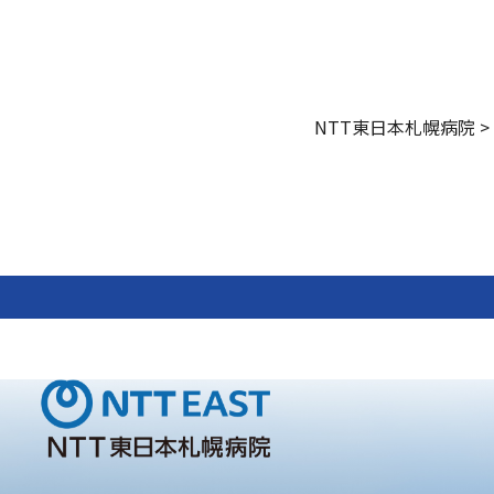
NTT東日本札幌病院
>