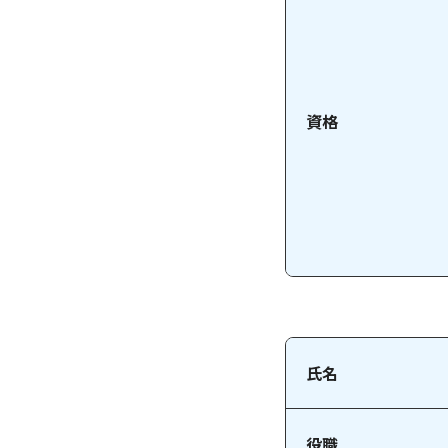
資格
氏名
役職