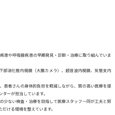
疾患や呼吸器疾患の早期発見・診断・治療に取り組んでいま
下部消化管内視鏡（大腸カメラ）、超音波内視鏡、気管支内
、患者さんの身体的負担を軽減しながら、質の高い医療を提
ンターが担当しています。
の少ない検査・治療を目指して医療スタッフ一同が工夫と努
ただける環境を整えています。