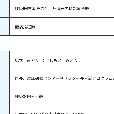
呼吸器腫瘍 その他、呼吸器内科診療全般
難病指定医
橋本 みどり （ はしもと みどり ）
医長、臨床研修センター副センター長・副プログラム
呼吸器内科一般