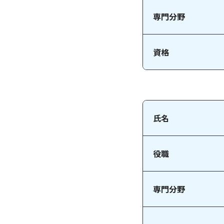
専門分野
資格
氏名
役職
専門分野