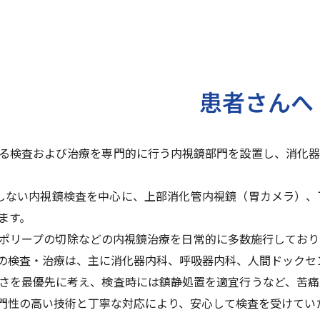
患者さんへ
る検査および治療を専門的に行う内視鏡部門を設置し、消化器
しない内視鏡検査を中心に、上部消化管内視鏡（胃カメラ）、
ます。
ポリープの切除などの内視鏡治療を日常的に多数施行しており
の検査・治療は、主に消化器内科、呼吸器内科、人間ドックセ
さを最優先に考え、検査時には鎮静処置を適宜行うなど、苦痛
門性の高い技術と丁寧な対応により、安心して検査を受けてい