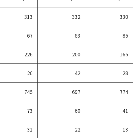
313
332
330
67
83
85
226
200
165
26
42
28
745
697
774
73
60
41
31
22
13