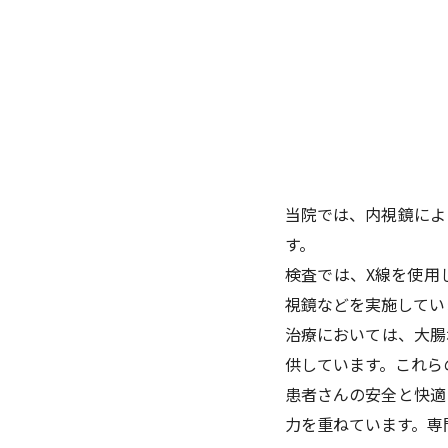
当院では、内視鏡によ
す。
検査では、X線を使用
視鏡などを実施してい
治療においては、大腸
供しています。これら
患者さんの安全と快適
力を重ねています。専