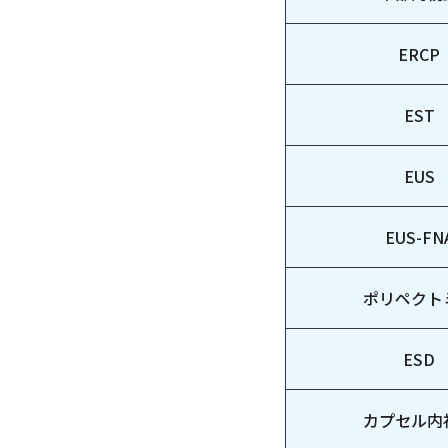
ERCP
EST
EUS
EUS-FN
ポリペクト
ESD
カプセル内