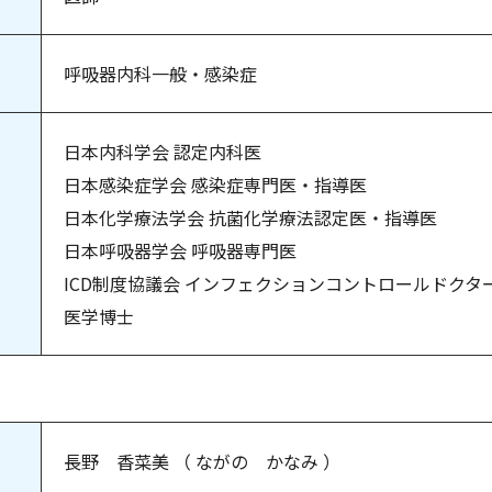
呼吸器内科一般・感染症
日本内科学会 認定内科医
日本感染症学会 感染症専門医・指導医
日本化学療法学会 抗菌化学療法認定医・指導医
日本呼吸器学会 呼吸器専門医
ICD制度協議会 インフェクションコントロールドクタ
医学博士
長野 香菜美 （ ながの かなみ ）