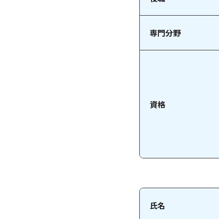
専門分野
資格
氏名