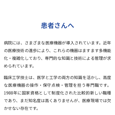
交通アクセス
お問い合わせ
患者さんへ
病院には、さまざまな医療機器が導入されています。近年
の医療技術の進歩により、これらの機器はますます多機能
化・複雑化しており、専門的な知識と技術による管理が求
められています。
臨床工学技士は、医学と工学の両方の知識を活かし、高度
な医療機器の操作・保守点検・管理を担う専門職です。
1988年に国家資格として制度化された比較的新しい職種
であり、まだ知名度は高くありませんが、医療現場では欠
かせない存在です。