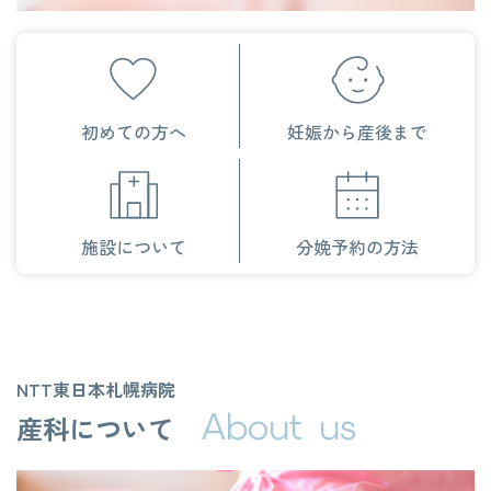
交通アクセス
お問い合わせ
初めての方へ
妊娠から産後まで
施設について
分娩予約の方法
NTT東日本札幌病院
About us
産科について