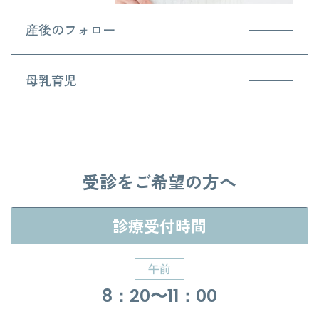
産後のフォロー
母乳育児
受診をご希望の方へ
診療受付時間
午前
8：20〜11：00