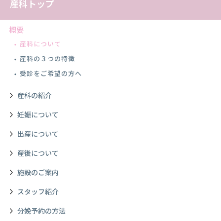
産科トップ
概要
産科について
産科の３つの特徴
受診をご希望の方へ
産科の紹介
妊娠について
出産について
産後について
施設のご案内
スタッフ紹介
分娩予約の方法