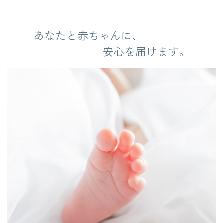
あなたと赤ちゃんに、
安心を届けます。