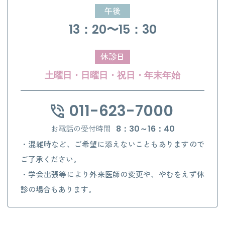
午後
13：20〜15：30
休診日
土曜日・日曜日・祝日・年末年始
011-623-7000
お電話の受付時間
8：30～16：40
・混雑時など、ご希望に添えないこともありますので
ご了承ください。
・学会出張等により外来医師の変更や、やむをえず休
診の場合もあります。