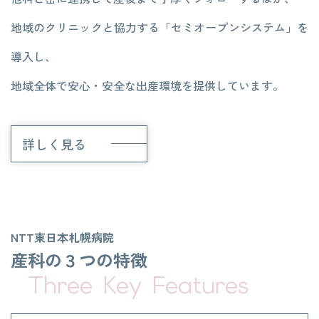
地域のクリニックと協力する「セミオープンシステム」を
導入し、
地域全体で安心・安全な出産環境を提供しています。
詳しく見る
NTT東日本札幌病院
産科の３つの特徴
Three Key Features