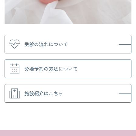
受診の流れについて
分娩予約の方法について
施設紹介はこちら