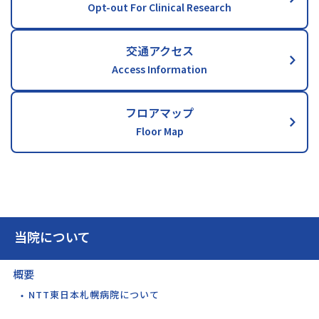
Opt-out For Clinical Research
交通アクセス
Access Information
フロアマップ
Floor Map
当院について
概要
NTT東日本札幌病院について