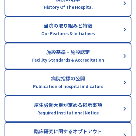
History Of The Hospital
当院の取り組みと特徴
Our Features & Initiatives
施設基準・施設認定
Facility Standards & Accreditation
病院指標の公開
Publication of hospital indicators
厚生労働大臣が定める掲示事項
Required Institutional Notice
臨床研究に関するオプトアウト