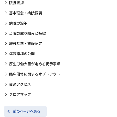
院長挨拶
基本理念・病院概要
病院の沿革
当院の取り組みと特徴
施設基準・施設認定
病院指標の公開
厚生労働大臣が定める掲示事項
臨床研修に関するオプトアウト
交通アクセス
フロアマップ
前のページへ戻る