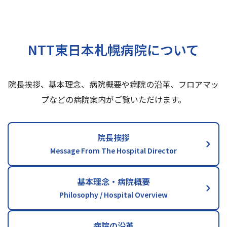
交通アクセス
お問い合わせ
NTT東日本札幌病院について
院長挨拶、基本理念、病院概要や病院の沿革、フロアマッ
プなどの病院案内がご覧いただけます。
院長挨拶
Message From The Hospital Director
基本理念・病院概要
Philosophy / Hospital Overview
病院の沿革