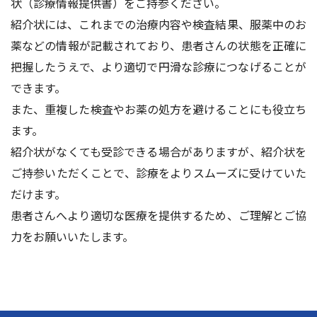
状（診療情報提供書）をご持参ください。
紹介状には、これまでの治療内容や検査結果、服薬中のお
薬などの情報が記載されており、患者さんの状態を正確に
把握したうえで、より適切で円滑な診療につなげることが
できます。
また、重複した検査やお薬の処方を避けることにも役立ち
ます。
紹介状がなくても受診できる場合がありますが、紹介状を
ご持参いただくことで、診療をよりスムーズに受けていた
だけます。
患者さんへより適切な医療を提供するため、ご理解とご協
力をお願いいたします。