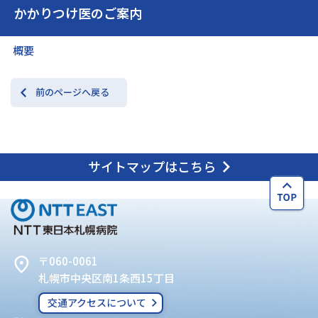
かかりつけ医のご案内
概要
前のページへ戻る
サイトマップはこちら
〒060-0061
札幌市中央区南1条西15丁目
交通アクセスについて