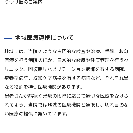
りつけ医のご案内
交通アクセス
お問い合わせ
地域医療連携について
地域には、当院のような専門的な検査や治療、手術、救急
医療を担う病院のほか、日常的な診療や健康管理を行うク
リニック、回復期リハビリテーション病棟を有する病院、
療養型病院、緩和ケア病棟を有する病院など、それぞれ異
なる役割を持つ医療機関があります。
患者さんが病状や治療の段階に応じて適切な医療を受けら
れるよう、当院では地域の医療機関と連携し、切れ目のな
い医療の提供に努めています。