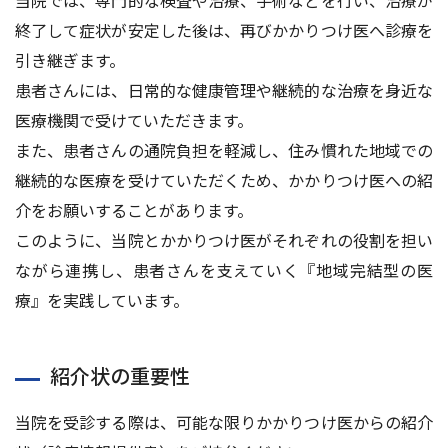
当院では、専門的な検査や治療、手術などを行い、治療が
終了して症状が安定した後は、再びかかりつけ医へ診療を
引き継ぎます。
患者さんには、日常的な健康管理や継続的な治療を身近な
医療機関で受けていただきます。
また、患者さんの通院負担を軽減し、住み慣れた地域での
継続的な医療を受けていただくため、かかりつけ医への紹
介をお願いすることがあります。
このように、当院とかかりつけ医がそれぞれの役割を担い
ながら連携し、患者さんを支えていく『地域完結型の医
療』を実践しています。
紹介状の重要性
当院を受診する際は、可能な限りかかりつけ医からの紹介