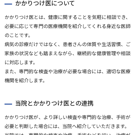
かかりつけ医について
かかりつけ医とは、健康に関することを気軽に相談でき、
必要に応じて専門の医療機関を紹介してくれる身近な医師
のことです。
病気の診療だけではなく、患者さんの体質や生活習慣、ご
家族の状況なども踏まえながら、継続的な健康管理や相談
に対応します。
また、専門的な検査や治療が必要な場合には、適切な医療
機関を紹介します。
当院とかかりつけ医との連携
かかりつけ医が、より詳しい検査や専門的な治療、手術が
必要と判断した場合には、当院へ紹介していただきます。