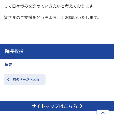
して日々歩みを進めていきたいと考えております。
皆さまのご支援をどうぞよろしくお願いいたします。
院長挨拶
概要
前のページへ戻る
サイトマップはこちら