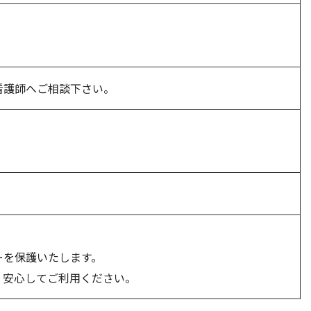
看護師へご相談下さい。
ーを保護いたします。
、安心してご利用ください。