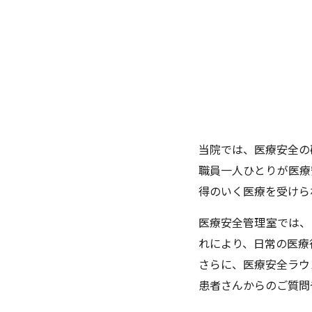
当院では、医療安全の
職員一人ひとりが医療
得のいく医療を受けら
医療安全管理室では、
れにより、日常の医療
さらに、医療安全ラウ
患者さんからのご質問