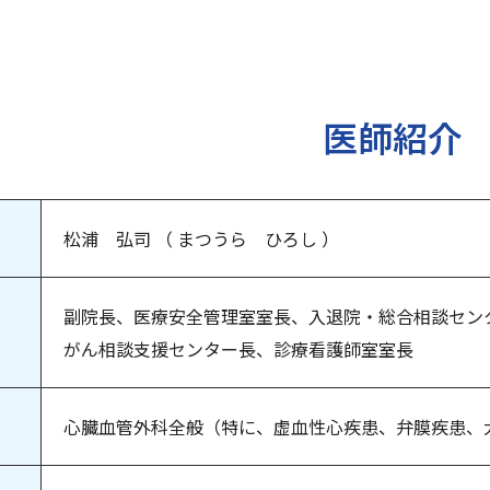
医師紹介
松浦 弘司 （ まつうら ひろし ）
副院長、医療安全管理室室長、入退院・総合相談セン
がん相談支援センター長、診療看護師室室長
心臓血管外科全般（特に、虚血性心疾患、弁膜疾患、