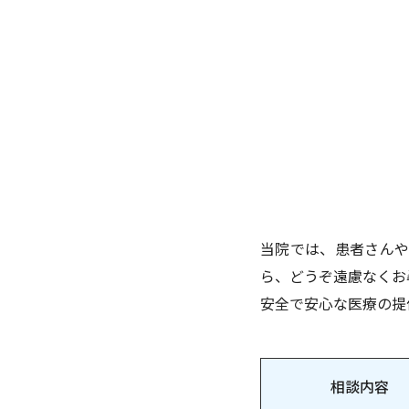
当院では、患者さん
ら、どうぞ遠慮なくお
安全で安心な医療の提
相談内容