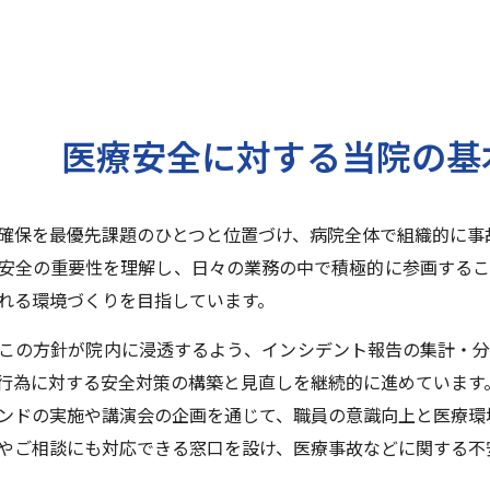
医療安全に対する当院の基
確保を最優先課題のひとつと位置づけ、病院全体で組織的に事
安全の重要性を理解し、日々の業務の中で積極的に参画するこ
れる環境づくりを目指しています。
この方針が院内に浸透するよう、インシデント報告の集計・分
行為に対する安全対策の構築と見直しを継続的に進めています
ンドの実施や講演会の企画を通じて、職員の意識向上と医療環
やご相談にも対応できる窓口を設け、医療事故などに関する不