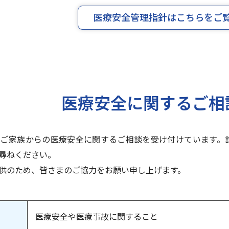
医療安全管理指針はこちらをご
医療安全に関するご相
やご家族からの医療安全に関するご相談を受け付けています。
尋ねください。
供のため、皆さまのご協力をお願い申し上げます。
医療安全や医療事故に関すること