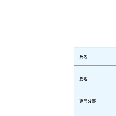
氏名
氏名
専門分野