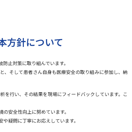
本方針について
故防止対策に取り組んでいます。
と、そして患者さん自身も医療安全の取り組みに参加し、納
析を行い、その結果を現場にフィードバックしています。こ
。
境の安全性向上に努めています。
安や疑問に丁寧にお応えしています。