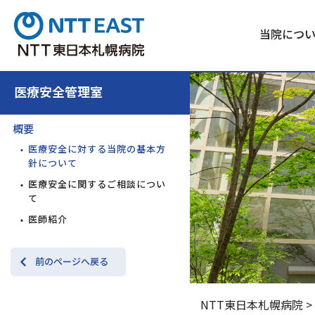
当院につ
医療安全管理室
概要
医療安全に対する当院の基本方
針について
医療安全に関するご相談につい
て
医師紹介
前のページへ戻る
NTT東日本札幌病院
>