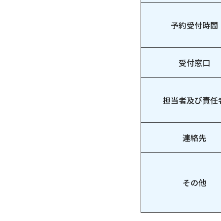
予約受付時間
受付窓口
担当者及び責任
連絡先
その他