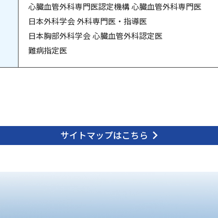
心臓血管外科専門医認定機構 心臓血管外科専門医
日本外科学会 外科専門医・指導医
日本胸部外科学会 心臓血管外科認定医
難病指定医
サイトマップはこちら