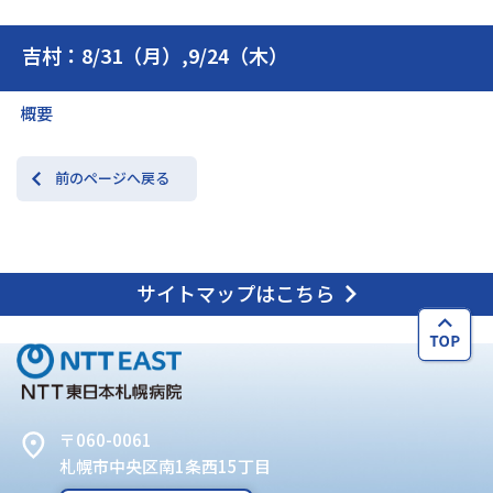
吉村：8/31（月）,9/24（木）
交通アクセス
お問い合わせ
概要
前のページへ戻る
サイトマップはこちら
〒060-0061
札幌市中央区南1条西15丁目