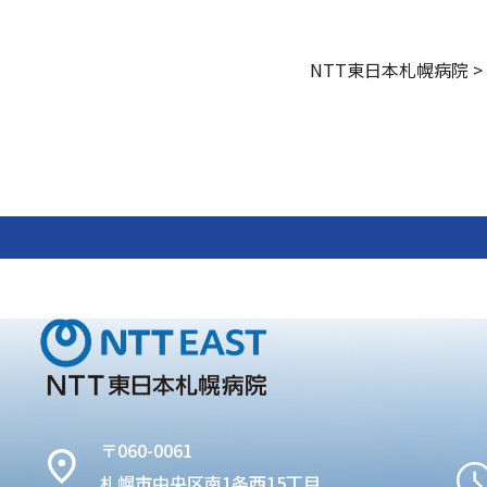
NTT東日本札幌病院
>
〒060-0061
札幌市中央区南1条西15丁目