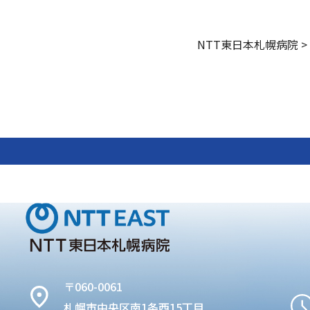
NTT東日本札幌病院
>
〒060-0061
札幌市中央区南1条西15丁目