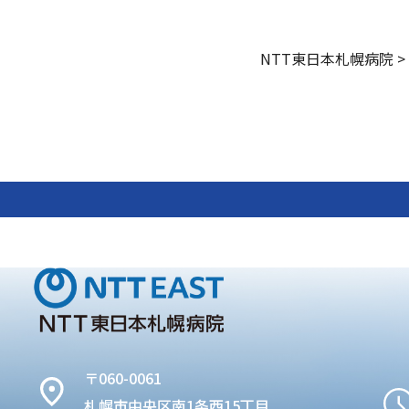
NTT東日本札幌病院
>
〒060-0061
札幌市中央区南1条西15丁目