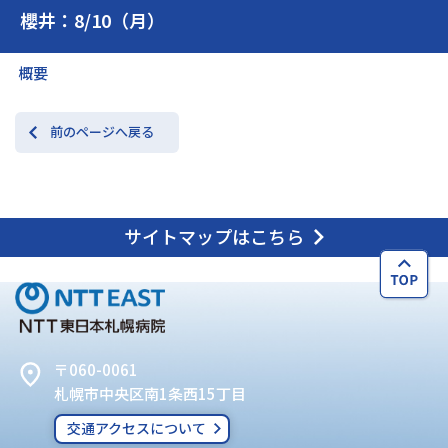
櫻井：8/10（月）
交通アクセス
お問い合わせ
概要
前のページへ戻る
サイトマップはこちら
〒060-0061
札幌市中央区南1条西15丁目
交通アクセスについて