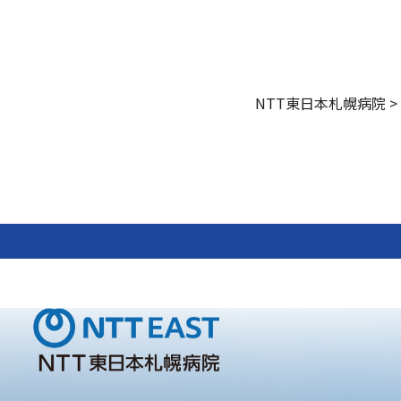
NTT東日本札幌病院
>