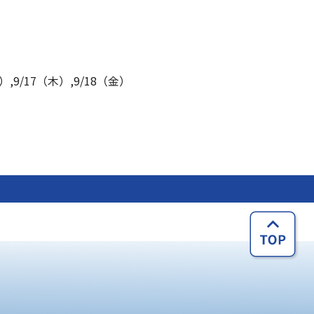
）,9/17（木）,9/18（金）