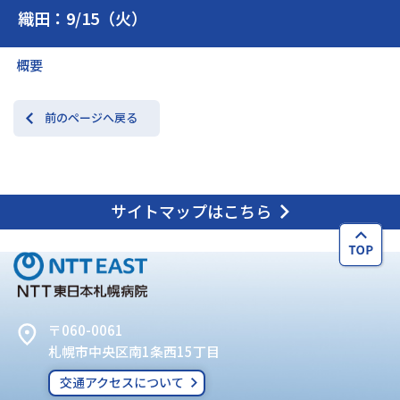
織田：9/15（火）
交通アクセス
お問い合わせ
概要
前のページへ戻る
サイトマップはこちら
〒060-0061
札幌市中央区南1条西15丁目
交通アクセスについて