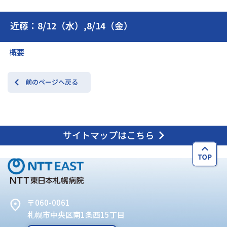
近藤：8/12（水）,8/14（金）
交通アクセス
お問い合わせ
概要
前のページへ戻る
サイトマップはこちら
〒060-0061
札幌市中央区南1条西15丁目