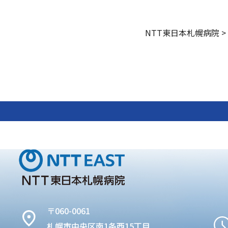
NTT東日本札幌病院
>
〒060-0061
札幌市中央区南1条西15丁目