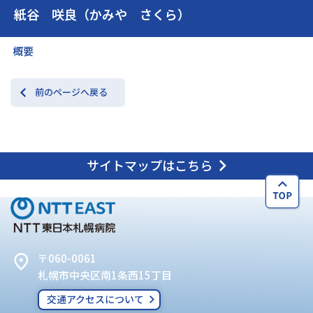
紙谷 咲良（かみや さくら）
交通アクセス
お問い合わせ
概要
前のページへ戻る
サイトマップはこちら
〒060-0061
札幌市中央区南1条西15丁目
交通アクセスについて