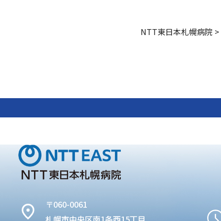
NTT東日本札幌病院
>
〒060-0061
札幌市中央区南1条西15丁目