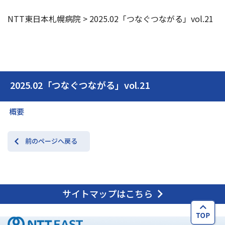
NTT東日本札幌病院
>
2025.02「つなぐつながる」vol.21
2025.02「つなぐつながる」vol.21
概要
前のページへ戻る
サイトマップはこちら