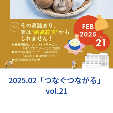
交通アクセス
お問い合わせ
2025.02「つなぐつながる」
vol.21