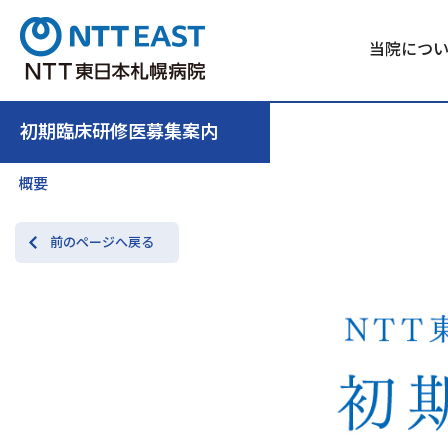
当院につ
初期臨床研修医募集案内
概要
前のページへ戻る