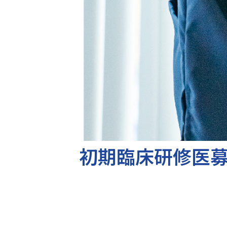
初期臨床研修医