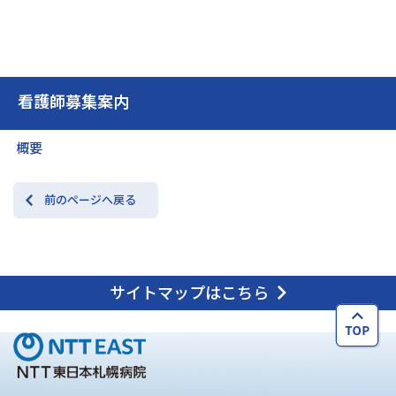
看護師募集案内
概要
前のページへ戻る
サイトマップはこちら