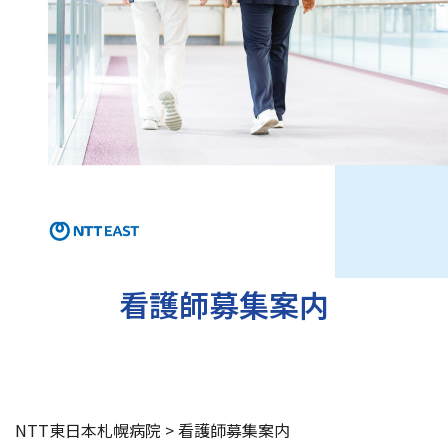
交通アクセス
お問い合わせ
看護師募集案内
NTT東日本札幌病院
>
看護師募集案内