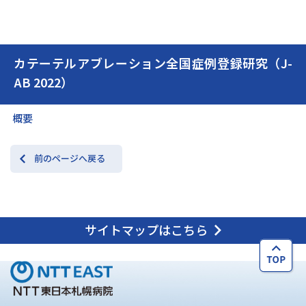
交通アクセス
お問い合わせ
カテーテルアブレーション全国症例登録研究（J-
AB 2022）
概要
前のページへ戻る
サイトマップはこちら