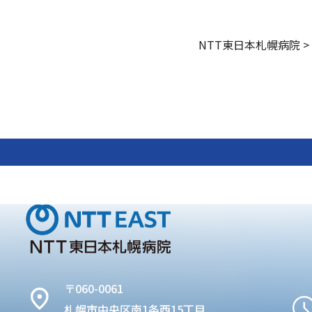
NTT東日本札幌病院
>
〒060-0061
札幌市中央区南1条西15丁目