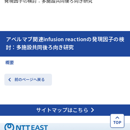
発現因子の検討：多施設共同後ろ向き研究
交通アクセス
お問い合わせ
アベルマブ関連infusion reactionの発現因子の検
討：多施設共同後ろ向き研究
概要
前のページへ戻る
サイトマップはこちら