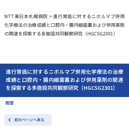
NTT東日本札幌病院
>
進行胃癌に対するニボルマブ併用
交通アクセス
お問い合わせ
化学療法の治療成績と口腔内・腸内細菌叢および併用薬剤
の関連を探索する多施設共同観察研究（HGCSG2301）
進行胃癌に対するニボルマブ併用化学療法の治療
成績と口腔内・腸内細菌叢および併用薬剤の関連
を探索する多施設共同観察研究（HGCSG2301）
概要
前のページへ戻る