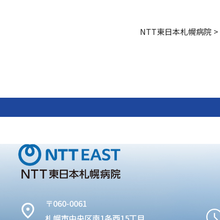
NTT東日本札幌病院
>
〒060-0061
札幌市中央区南1条西15丁目