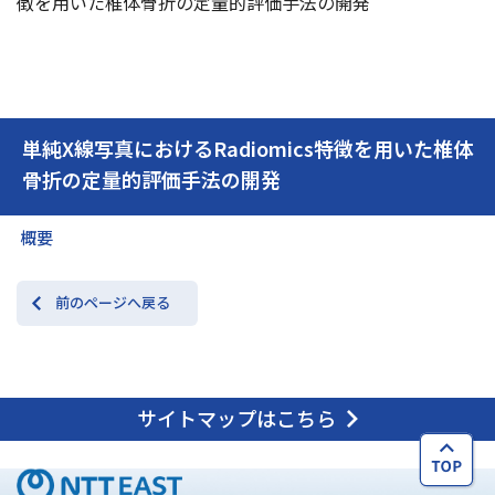
徴を用いた椎体骨折の定量的評価手法の開発
交通アクセス
お問い合わせ
単純X線写真におけるRadiomics特徴を用いた椎体
骨折の定量的評価手法の開発
概要
前のページへ戻る
サイトマップはこちら