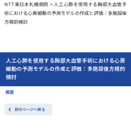
NTT東日本札幌病院
>
人工心肺を使用する胸部大血管手
術における心房細動の予測モデルの作成と評価：多施設後
交通アクセス
お問い合わせ
方視的検討
人工心肺を使用する胸部大血管手術における心房
細動の予測モデルの作成と評価：多施設後方視的
検討
概要
前のページへ戻る