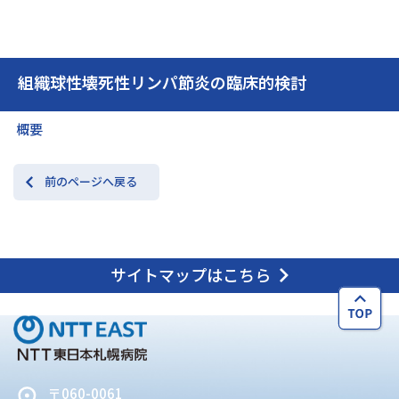
交通アクセス
お問い合わせ
組織球性壊死性リンパ節炎の臨床的検討
概要
前のページへ戻る
サイトマップはこちら
〒060-0061