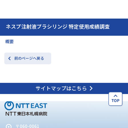
交通アクセス
お問い合わせ
ネスプ注射液プラシリンジ 特定使用成績調査
概要
前のページへ戻る
サイトマップはこちら
〒060-0061