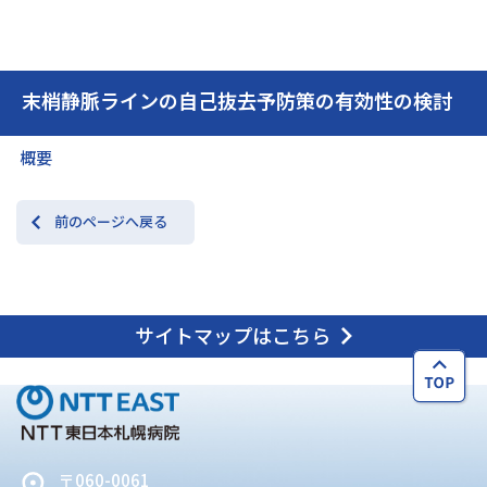
交通アクセス
お問い合わせ
末梢静脈ラインの自己抜去予防策の有効性の検討
概要
前のページへ戻る
サイトマップはこちら
〒060-0061