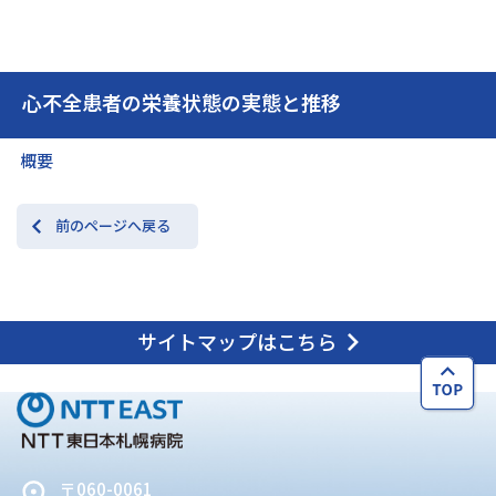
交通アクセス
お問い合わせ
心不全患者の栄養状態の実態と推移
概要
前のページへ戻る
サイトマップはこちら
〒060-0061