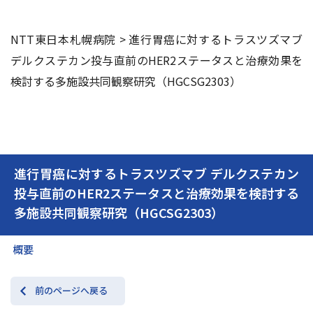
NTT東日本札幌病院
>
進行胃癌に対するトラスツズマブ
交通アクセス
お問い合わせ
デルクステカン投与直前のHER2ステータスと治療効果を
検討する多施設共同観察研究（HGCSG2303）
進行胃癌に対するトラスツズマブ デルクステカン
投与直前のHER2ステータスと治療効果を検討する
多施設共同観察研究（HGCSG2303）
概要
前のページへ戻る